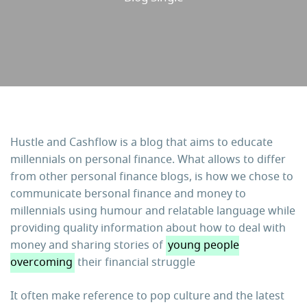
Hustle and Cashflow is a blog that aims to educate
millennials on personal finance. What allows to differ
from other personal finance blogs, is how we chose to
communicate bersonal finance and money to
millennials using humour and relatable language while
providing quality information about how to deal with
money and sharing stories of
young people
overcoming
their financial struggle
It often make reference to pop culture and the latest