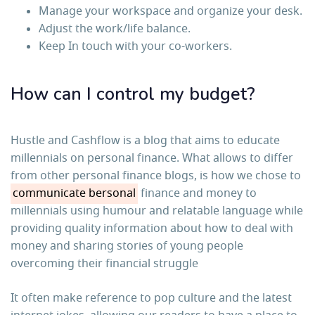
Manage your workspace and organize your desk.
Adjust the work/life balance.
Keep In touch with your co-workers.
How can I control my budget?
Hustle and Cashflow is a blog that aims to educate
millennials on personal finance. What allows to differ
from other personal finance blogs, is how we chose to
communicate bersonal
finance and money to
millennials using humour and relatable language while
providing quality information about how to deal with
money and sharing stories of young people
overcoming their financial struggle
It often make reference to pop culture and the latest