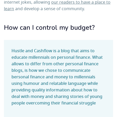
internet jokes, allowing
our readers to have a place to
learn
and develop a sense of community.
How can I control my budget?
Hustle and Cashflow is a blog that aims to
educate millennials on personal finance. What
allows to differ from other personal finance
blogs, is how we chose to communicate
bersonal finance and money to millennials
using humour and relatable language while
providing quality information about how to
deal with money and sharing stories of young
people overcoming their financial struggle