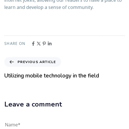
internet jokes, allowing our readers to have a place to
learn and develop a sense of community.
SHARE ON
PREVIOUS ARTICLE
Utilizing mobile technology in the field
Leave a comment