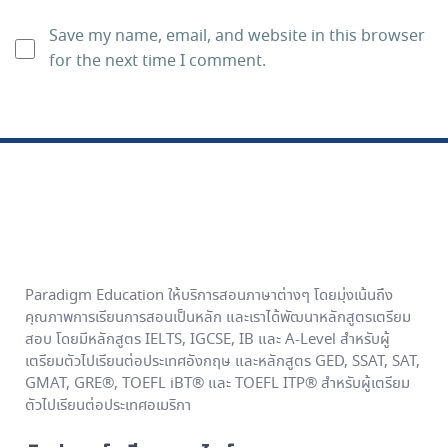
Save my name, email, and website in this browser
for the next time I comment.
Alternative:
Paradigm Education ให้บริการสอนภาษาต่างๆ โดยมุ่งเน้นถึง
คุณภาพการเรียนการสอนเป็นหลัก และเราได้พัฒนาหลักสูตรเตรียม
สอบ โดยมีหลักสูตร IELTS, IGCSE, IB และ A-Level สำหรับผู้
เตรียมตัวไปเรียนต่อประเทศอังกฤษ และหลักสูตร GED, SSAT, SAT,
GMAT, GRE®, TOEFL iBT® และ TOEFL ITP® สำหรับผู้เตรียม
ตัวไปเรียนต่อประเทศอเมริกา