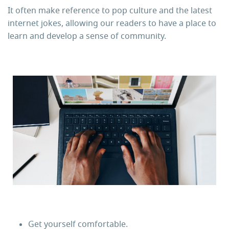
It often make reference to pop culture and the latest
internet jokes, allowing our readers to have a place to
learn and develop a sense of community.
Get yourself comfortable.