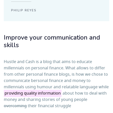
PHILIP REYES
Improve your communication and
skills
Hustle and Cash is a blog that aims to educate
millennials on personal finance. What allows to differ
from other personal finance blogs, is how we chose to
communicate bersonal finance and money to
millennials using humour and relatable language while
providing quality information
about how to deal with
money and sharing stories of young people
overcoming
their financial struggle