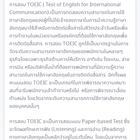
การสอบ TOEIC ( Test of English for International
Communication) เป็นการทดสอบความสามารถในการใช้
ภาษาอังกฤษของผู้ที่ไม่ใช่เจ้าของภาษาในการนำความรู้ภาษา
อังกฤษมาใช้สำหรับการติดต่อสื่อสารในชีวิตประจำวันหรือเพื่อ
การทำงานในหน่วยงานหรือองค์กรที่ต้องใช้ภาษาอังกฤษเพื่อ
การติดต่อสื่อสาร การสอบ TOEIC ถูกใช้เป็นมาตรฐานในการ
วัดระดับความสามารถภาษาอังกฤษของพนักงานในหลายๆ
ธุรกิจโดยเฉพาะธุรกิจด้านการให้บริการ อาทิเช่น โรงแรม, สาย
การบิน หรือบริษัทชั้นนำที่ต้องการพนักงานที่มีความรู้ความ
สามารถในการใช้ภาษาอังกฤษในการติดต่อสื่อสาร อีกทั้งผล
คะแนนสอบ TOEIC จะเป็นเกณฑ์ในการพิจารณาความเหมาะ
สมที่จะรับพนักงานเข้าทำงานหรือไม่ หรือการพิจารณาเลื่อน
ตำแหน่ง โดยวัดจากระดับความสามารถการใช้ภาษาอังกฤษ
ของบุคคลนั้นๆ
การสอบ TOEIC จะเป็นการสอบแบบ Paper-based Test ซึ่ง
จะวัดผลทักษะการฟัง (Listening) และการอ่าน (Reading)
ทางภาษาอังกฤษเป็นหลักว่าอยู่ในระดับไหน โดยเน้นจากการ