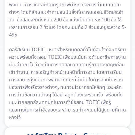
ฟังเทป, การวิเคราะห์จากรูปภาพต่างๆ และการอ่านบทความ
ต่างๆ โดยที่ลักษณะคำถามจะเน้นสิ่งที่เราพบเจอในชีวิตประจำ
วัน ข้อสอบจะมีทั้งหมด 200 ข้อ แบ่งเป็นทักษะละ 100 ข้อ ใช้
เวลาในการสอบ 2 ชั่วโมง โดยคะแนนทั้ง 2 ส่วนจะอยู่ระหว่าง 5-
495
คอร์สเรียน TOEIC เหมาะสำหรับบุคคลทั่วไปที่สนใจที่จะเตรียม
ความพร้อมที่จะสอบ TOEIC เพื่อมุ่งเน้นทางด้านอาชีพการงาน
เป็นสำคัญ ไม่ว่าจะเป็นการทดสอบวัดความรู้ภาษาอังกฤษก่อน
เข้าทำงาน, การเจริญก้าวหน้าในหน้าที่การงาน โดยการเรียน
การสอนจะมุ่งเน้นการพัฒนาทักษะที่จำเป็นในการสอบในเรื่อง
ของการฟังเรื่องราวต่างๆ, ทบทวนไวยากรณ์หลักๆ และหลัก
การอ่านข้อความต่างๆ ได้อย่างถูกต้องและรวดเร็ว พร้อมทั้ง
แนะนำกลยุทธ์ละเทคนิคในการทำข้อสอบ TOEIC เพื่อรู้
แนวทางในการทำข้อสอบและสามารถทำคะแนนได้สูงตามที่คาด
หวังไว้