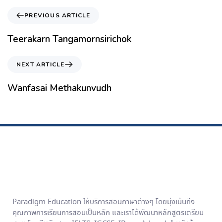
PREVIOUS ARTICLE
Teerakarn Tangamornsirichok
NEXT ARTICLE
Wanfasai Methakunvudh
Paradigm Education ให้บริการสอนภาษาต่างๆ โดยมุ่งเน้นถึง
คุณภาพการเรียนการสอนเป็นหลัก และเราได้พัฒนาหลักสูตรเตรียม