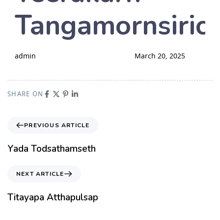
Tangamornsiric
admin
March 20, 2025
SHARE ON
PREVIOUS ARTICLE
Yada Todsathamseth
NEXT ARTICLE
Titayapa Atthapulsap