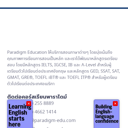
Paradigm Education ให้บริการสอนภาษาต่างๆ โดยมุ่งเน้นถึง
คุณภาพการเรียนการสอนเป็นหลัก และเราได้พัฒนาหลักสูตรเตรียม
สอบ โดยมีหลักสูตร IELTS, IGCSE, IB และ A-Level สำหรับผู้
เตรียมตัวไปเรียนต่อประเทศอังกฤษ และหลักสูตร GED, SSAT, SAT,
GMAT, GRE®, TOEFL iBT® และ TOEFL ITP® สำหรับผู้เตรียม
ตัวไปเรียนต่อประเทศอเมริกา
ติดต่อคอร์สเรียนพาราไดม์
โทร: (662) 255 8889
×
×
โทร: (668) 4662 1414
contact@paradigm-edu.com