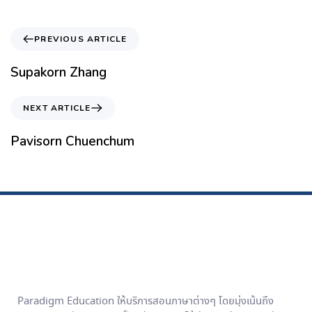
PREVIOUS ARTICLE
Supakorn Zhang
NEXT ARTICLE
Pavisorn Chuenchum
Paradigm Education ให้บริการสอนภาษาต่างๆ โดยมุ่งเน้นถึง