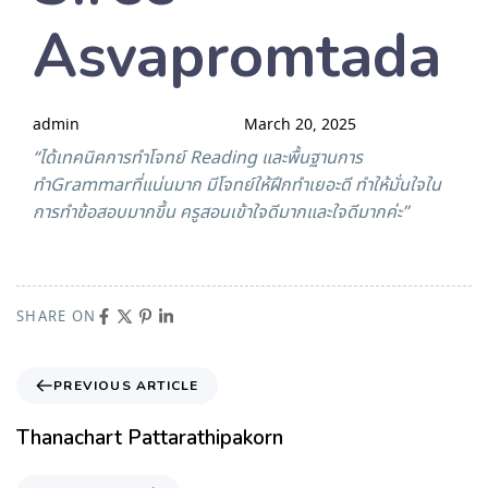
Asvapromtada
admin
March 20, 2025
“ได้เทคนิคการทำโจทย์ Reading และพื้นฐานการ
ทำGrammarที่แน่นมาก มีโจทย์ให้ฝึกทำเยอะดี ทำให้มั่นใจใน
การทำข้อสอบมากขึ้น ครูสอนเข้าใจดีมากและใจดีมากค่ะ”
SHARE ON
PREVIOUS ARTICLE
Thanachart Pattarathipakorn