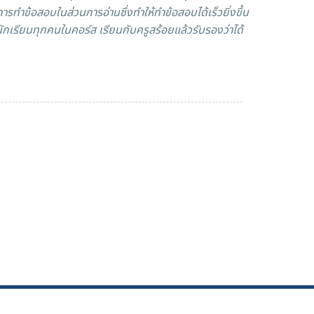
ทำข้อสอบในส่วนการอ่านซึ่งทำให้ทำข้อสอบได้เร็วยิ่งขึ้น
กเรียนทุกคนในคอร์ส เรียนกับครูสร้อยแล้วรับรองว่าได้