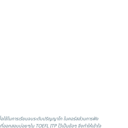
พื่อใช้ในการเรียนจบระดับปริญญาโท ในคอร์สส่วนการฟัง
่ออกสอบบ่อยๆใน TOEFL ITP ไว้เป็นข้อๆ จึงทำให้เข้าใจ