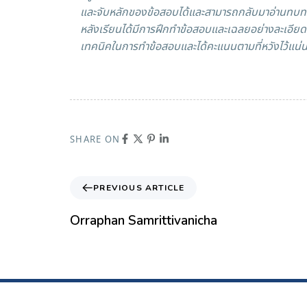
และจับหลักของข้อสอบได้และสามารถกลับมาอ่านทบทวนใหม
หลังเรียนได้มีการฝึกทำข้อสอบและเฉลยอย่างละเอียด
เทคนิคในการทำข้อสอบและได้คะแนนตามที่หวังไว้แน่
SHARE ON
PREVIOUS ARTICLE
Orraphan Samrittivanicha