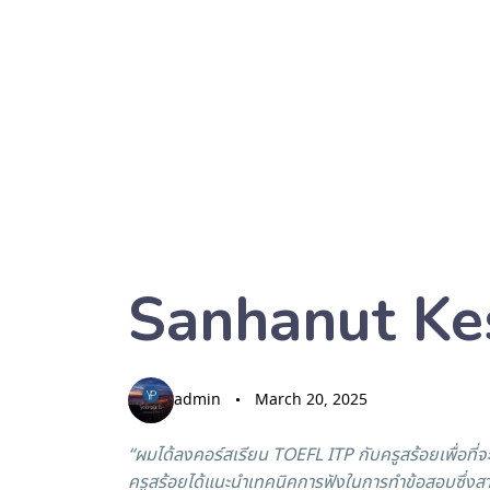
Sanhanut Ke
admin
March 20, 2025
“ผมได้ลงคอร์สเรียน TOEFL ITP กับครูสร้อยเพื่อที
ครูสร้อยได้แนะนำเทคนิคการฟังในการทำข้อสอบซึ่งสา