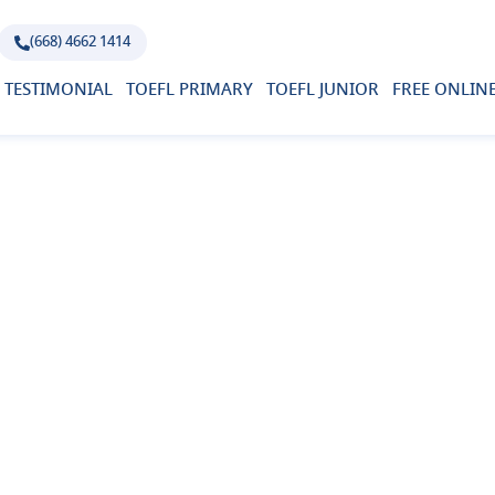
(668) 4662 1414
TESTIMONIAL
TOEFL PRIMARY
TOEFL JUNIOR
FREE ONLINE