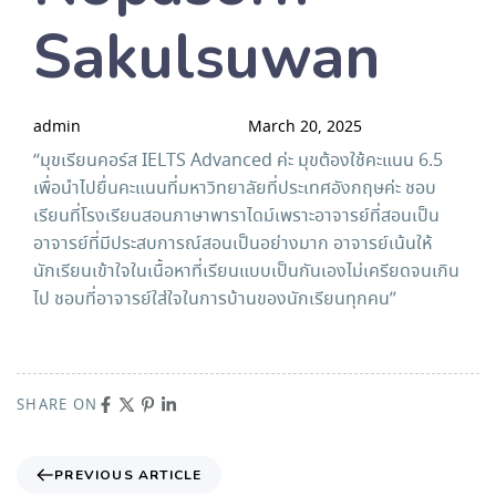
Sakulsuwan
admin
March 20, 2025
“มุขเรียนคอร์ส IELTS Advanced ค่ะ มุขต้องใช้คะแนน 6.5
เพื่อนำไปยื่นคะแนนที่มหาวิทยาลัยที่ประเทศอังกฤษค่ะ ชอบ
เรียนที่โรงเรียนสอนภาษาพาราไดม์เพราะอาจารย์ที่สอนเป็น
อาจารย์ที่มีประสบการณ์สอนเป็นอย่างมาก อาจารย์เน้นให้
นักเรียนเข้าใจในเนื้อหาที่เรียนแบบเป็นกันเองไม่เครียดจนเกิน
ไป ชอบที่อาจารย์ใส่ใจในการบ้านของนักเรียนทุกคน”
SHARE ON
PREVIOUS ARTICLE