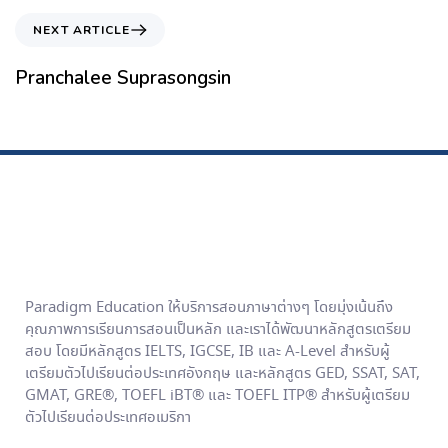
NEXT ARTICLE
Pranchalee Suprasongsin
Paradigm Education ให้บริการสอนภาษาต่างๆ โดยมุ่งเน้นถึง
คุณภาพการเรียนการสอนเป็นหลัก และเราได้พัฒนาหลักสูตรเตรียม
สอบ โดยมีหลักสูตร IELTS, IGCSE, IB และ A-Level สำหรับผู้
เตรียมตัวไปเรียนต่อประเทศอังกฤษ และหลักสูตร GED, SSAT, SAT,
GMAT, GRE®, TOEFL iBT® และ TOEFL ITP® สำหรับผู้เตรียม
ตัวไปเรียนต่อประเทศอเมริกา