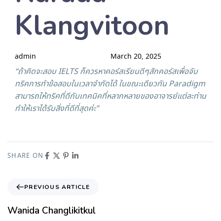
Klangvitoon
admin
March 20, 2025
“ถ้าคิดจะสอบ IELTS ก็ควรหาคอร์สเรียนดีๆสักคอร์สเพื่อจับ
ทริคการทำข้อสอบในเวลาจำกัดได้ ในขณะเดียวกัน Paradigm
สามารถให้ทริคที่ดีกับเทคนิคที่หลากหลายของอาจารย์แต่ละท่าน
ทำให้เราได้รับสิ่งที่ดีที่สุดค่ะ”
SHARE ON
PREVIOUS ARTICLE
Wanida Changlikitkul