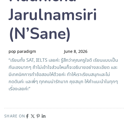
Jarulnamsiri
(N’Sane)
pop paradigm
June 8, 2026
“เรียนทั้ง SAT, IELTS เลยค่ะ รู้สึกว่าคุณครูใจดี เรียนแบบเป็น
กันเองมากๆ ถ้าไม่เข้าใจส่วนไหนก็จะอธิบายอย่างละเอียด และ
มีเทคนิคการทำข้อสอบให้ด้วยค่ะ ทำให้เราเรียนสนุกและไม่
กดดันค่ะ และพี่ๆ ทุกคนน่ารักมาก คุยสนุก ให้คำแนะนำในทุกๆ
เรี่องเลยค่ะ”
SHARE ON