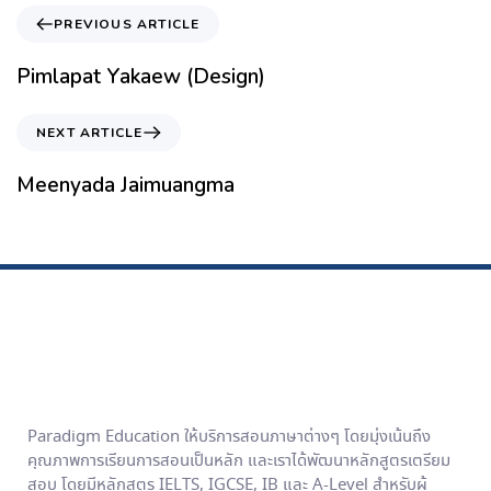
PREVIOUS ARTICLE
Pimlapat Yakaew (Design)
NEXT ARTICLE
Meenyada Jaimuangma
Paradigm Education ให้บริการสอนภาษาต่างๆ โดยมุ่งเน้นถึง
คุณภาพการเรียนการสอนเป็นหลัก และเราได้พัฒนาหลักสูตรเตรียม
สอบ โดยมีหลักสูตร IELTS, IGCSE, IB และ A-Level สำหรับผู้