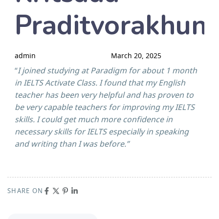
Praditvorakhun
admin
March 20, 2025
“
I joined studying at Paradigm for about 1 month
in IELTS Activate Class. I found that my English
teacher has been very helpful and has proven to
be very capable teachers for improving my IELTS
skills. I could get much more confidence in
necessary skills for IELTS especially in speaking
and writing than I was before.”
SHARE ON