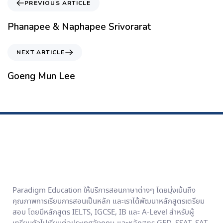
PREVIOUS ARTICLE
Phanapee & Naphapee Srivorarat
NEXT ARTICLE
Goeng Mun Lee
Paradigm Education ให้บริการสอนภาษาต่างๆ โดยมุ่งเน้นถึง
คุณภาพการเรียนการสอนเป็นหลัก และเราได้พัฒนาหลักสูตรเตรียม
สอบ โดยมีหลักสูตร IELTS, IGCSE, IB และ A-Level สำหรับผู้