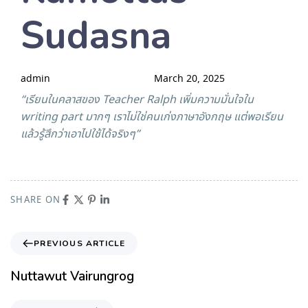
Sudasna
admin
March 20, 2025
“เรียนในคลาสของ Teacher Ralph เพิ่มความมั่นใจใน
writing part มากๆ เราไม่ใช่คนเก่งภาษาอังกฤษ แต่พอเรียน
แล้วรู้สึกว่าเอาไปใช้ได้จริงๆ”
SHARE ON
PREVIOUS ARTICLE
Nuttawut Vairungrog