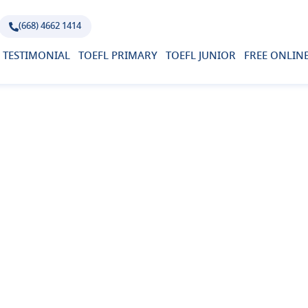
(668) 4662 1414
TESTIMONIAL
TOEFL PRIMARY
TOEFL JUNIOR
FREE ONLINE