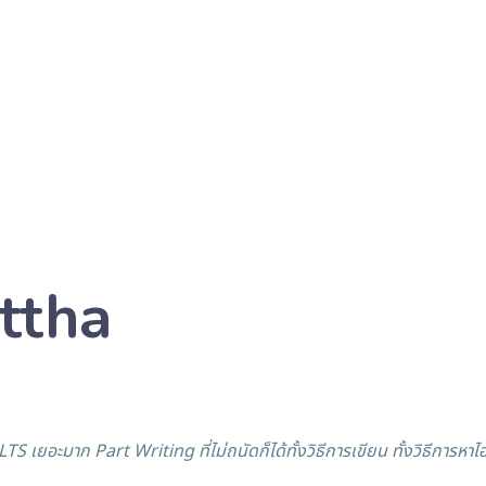
ttha
อะมาก Part Writing ที่ไม่ถนัดก็ได้ทั้งวิธีการเขียน ทั้งวิธีการหาไอ