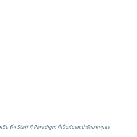
เดีย พี่ๆ Staff ที่ Paradigm ก็เป็นกันเองน่ารักมากๆเลย