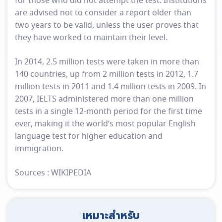
for those who did not attempt the test. Institutions
are advised not to consider a report older than
two years to be valid, unless the user proves that
they have worked to maintain their level.
In 2014, 2.5 million tests were taken in more than
140 countries, up from 2 million tests in 2012, 1.7
million tests in 2011 and 1.4 million tests in 2009. In
2007, IELTS administered more than one million
tests in a single 12-month period for the first time
ever, making it the world’s most popular English
language test for higher education and
immigration.
Sources : WIKIPEDIA
เหมาะสำหรับ