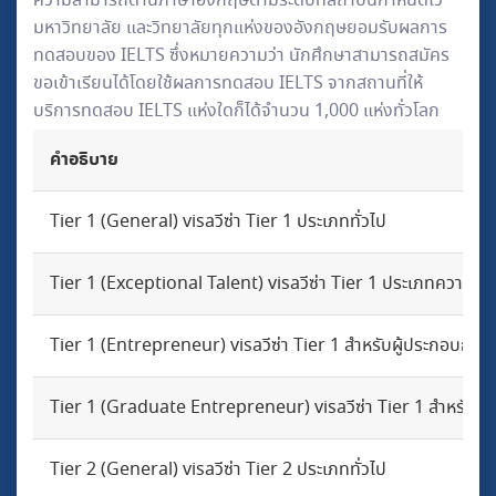
ความสามารถด้านภาษาอังกฤษตามระดับที่สถาบันกำหนดไว้
มหาวิทยาลัย และวิทยาลัยทุกแห่งของอังกฤษยอมรับผลการ
ทดสอบของ IELTS ซึ่งหมายความว่า นักศึกษาสามารถสมัคร
ขอเข้าเรียนได้โดยใช้ผลการทดสอบ IELTS จากสถานที่ให้
บริการทดสอบ IELTS แห่งใดก็ได้จำนวน 1,000 แห่งทั่วโลก
คำอธิบาย
Tier 1 (General) visaวีซ่า Tier 1 ประเภททั่วไป
Tier 1 (Exceptional Talent) visaวีซ่า Tier 1 ประเภทความส
Tier 1 (Entrepreneur) visaวีซ่า Tier 1 สำหรับผู้ประกอบการ
Tier 1 (Graduate Entrepreneur) visaวีซ่า Tier 1 สำหรับผู
Tier 2 (General) visaวีซ่า Tier 2 ประเภททั่วไป