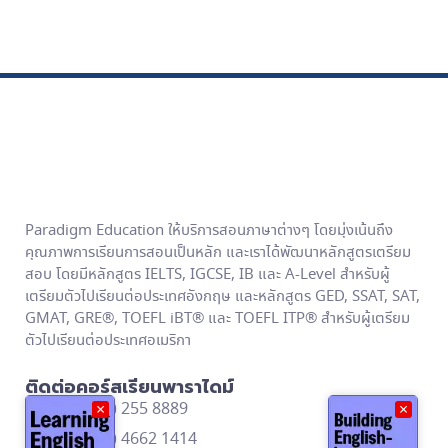
Paradigm Education ให้บริการสอนภาษาต่างๆ โดยมุ่งเน้นถึง
คุณภาพการเรียนการสอนเป็นหลัก และเราได้พัฒนาหลักสูตรเตรียม
สอบ โดยมีหลักสูตร IELTS, IGCSE, IB และ A-Level สำหรับผู้
เตรียมตัวไปเรียนต่อประเทศอังกฤษ และหลักสูตร GED, SSAT, SAT,
GMAT, GRE®, TOEFL iBT® และ TOEFL ITP® สำหรับผู้เตรียม
ตัวไปเรียนต่อประเทศอเมริกา
ติดต่อคอร์สเรียนพาราไดม์
โทร: (662) 255 8889
×
×
โทร: (668) 4662 1414