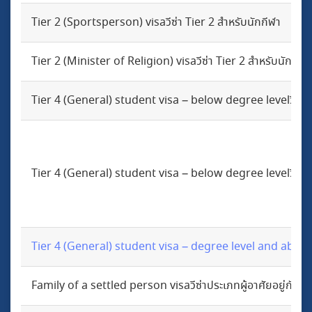
Tier 2 (Sportsperson) visaวีซ่า Tier 2 สำหรับนักกีฬา
Tier 2 (Minister of Religion) visaวีซ่า Tier 2 สำหรับนักบวช
Tier 4 (General) student visa – below degree levelวีซ่า Ti
Tier 4 (General) student visa – below degree levelวีซ่า Ti
Tier 4 (General) student visa – degree level and abov
Family of a settled person visaวีซ่าประเภทผู้อาศัยอยู่กับค