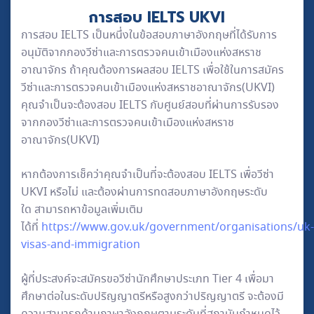
การสอบ IELTS UKVI
การสอบ IELTS เป็นหนึ่งในข้อสอบภาษาอังกฤษที่ได้รับการ
อนุมัติจากกองวีซ่าและการตรวจคนเข้าเมืองแห่งสหราช
อาณาจักร ถ้าคุณต้องการผลสอบ IELTS เพื่อใช้ในการสมัคร
วีซ่าและการตรวจคนเข้าเมืองแห่งสหราชอาณาจักร(UKVI)
คุณจำเป็นจะต้องสอบ IELTS กับศูนย์สอบที่ผ่านการรับรอง
จากกองวีซ่าและการตรวจคนเข้าเมืองแห่งสหราช
อาณาจักร(UKVI)
หากต้องการเช็คว่าคุณจำเป็นที่จะต้องสอบ IELTS เพื่อวีซ่า
UKVI หรือไม่ และต้องผ่านการทดสอบภาษาอังกฤษระดับ
ใด สามารถหาข้อมูลเพิ่มเติม
ได้ที่
https://www.gov.uk/government/organisations/uk-
visas-and-immigration
ผู้ที่ประสงค์จะสมัครขอวีซ่านักศึกษาประเภท Tier 4 เพื่อมา
ศึกษาต่อในระดับปริญญาตรีหรือสูงกว่าปริญญาตรี จะต้องมี