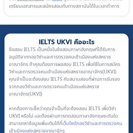
เตรียมเอกสารและสมัครสอบกับทางสถาบันได้ในเวลาทำการ
IELTS UKVI คืออะไร
ข้อสอบ IELTS เป็นหนึ่งในข้อสอบภาษาอังกฤษที่ได้รับการ
อนุมัติจากกองวีซ่าและการตรวจคนเข้าเมืองแห่งสหราช
อาณาจักร ถ้าคุณต้องการผลสอบ IELTS เพื่อใช้ในการสมัคร
วีซ่าและการตรวจคนเข้าเมืองแห่งสหราชอาณาจักร(UKVI)
คุณจำเป็นจะต้องสอบ IELTS กับสนามสอบที่ผ่านการรับรอง
จากกองวีซ่าและการตรวจคนเข้าเมืองแห่งสหราช
อาณาจักร(UKVI)
หากต้องการเช็คว่าคุณจำเป็นที่จะต้องสอบ IELTS เพื่อวีซ่า
UKVI หรือไม่ และต้องผ่านการทดสอบภาษาอังกฤษระดับใด
สามารถหาข้อมูลเพิ่มเติมได้ที่
เว็บไซต์กองวีซ่าและการตรวจคน
เข้าเมืองแห่งสหราชอาณาจักร