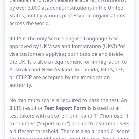
Canadian and New Zealand academic institutions,
by over 3,000 academic institutions in the United
States, and by various professional organisations
across the world.
IELTS is the only Secure English Language Test
approved by UK Visas and Immigration (UKVI) for
visa customers applying both outside and inside
the UK. It is also a requirement for immigration to
Australia and New Zealand. In Canada, IELTS, TEF,
or CELPIP are accepted by the immigration
authority.
No minimum score is required to pass the test. An
Test Report Form
IELTS result or
is issued to all
test takers with a score from “band 1” (“non-user”)
to “band 9” (“expert user”) and each institution sets
a different threshold. There is also a “band 0” score