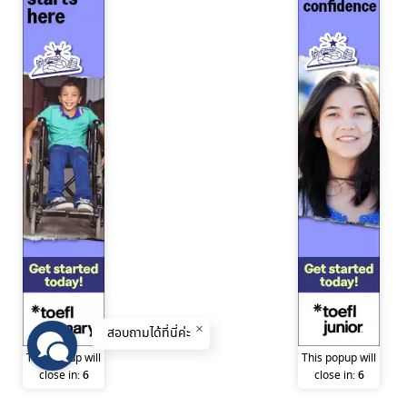
สอบถามได้ที่นี่ค่ะ
This popup will
This popup will
close in:
6
close in:
6